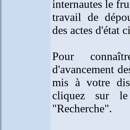
internautes le fru
travail de dépo
des actes d'état ci
Pour connaîtr
d'avancement de
mis à votre dis
cliquez sur l
"Recherche".